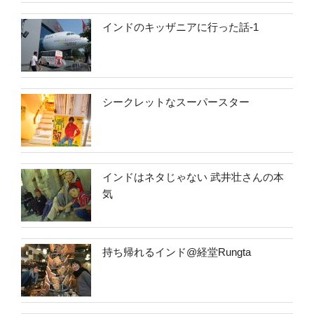
インドのキッザニアに行った話-1
シークレットなスーパースター
インドはネタじゃない 武井壮さんの本
気
持ち帰れるインド@経堂Rungta