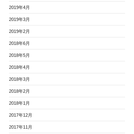
2019年4月
2019年3月
2019年2月
2018年6月
2018年5月
2018年4月
2018年3月
2018年2月
2018年1月
2017年12月
2017年11月