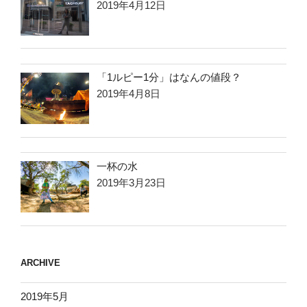
2019年4月12日
「1ルピー1分」はなんの値段？
2019年4月8日
一杯の水
2019年3月23日
ARCHIVE
2019年5月