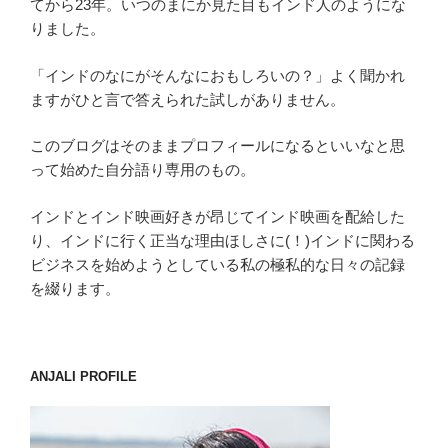
てから23年。いつのまにか見た目もインド人のようにな
り
りました。
「インドのなにがそんなにおもしろいの？」よく聞かれ
ますがひと言で答えられた試しがありません。
このブログはそのままプロフィールになるといいなと思
って始めた自分語り専用のもの。
インドとインド映画好きが昂じてインド映画を配給した
り、インドに行く正当な理由ほしさに(！)インドに関わる
ビジネスを始めようとしている私の極私的な日々の記録
を綴ります。
ANJALI PROFILE