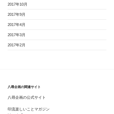
2017年10月
2017年9月
2017年4月
2017年3月
2017年2月
八尋企画の関連サイト
八尋企画の公式サイト
印流楽しいことマガジン