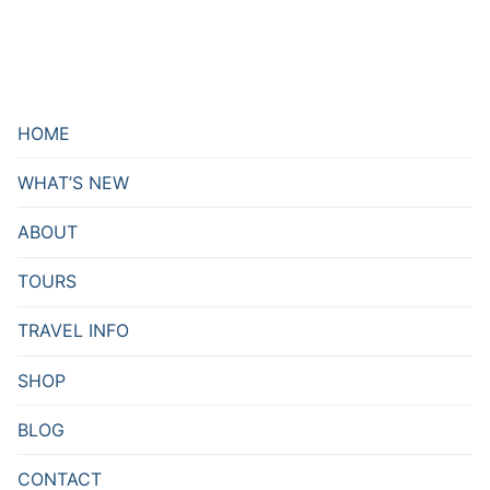
HOME
WHAT’S NEW
ABOUT
TOURS
TRAVEL INFO
SHOP
BLOG
CONTACT