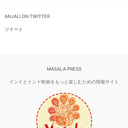
ANJALI ON TWITTER
ツイート
MASALA PRESS
インドとインド映画をもっと楽しむための情報サイト