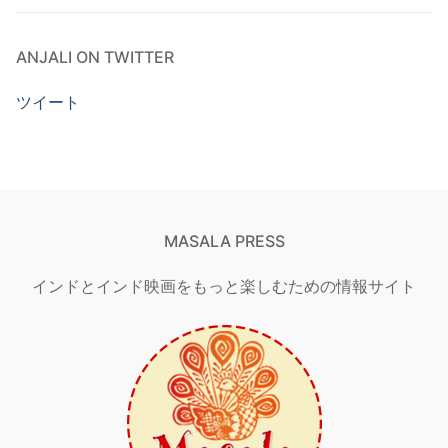
ANJALI ON TWITTER
ツイート
MASALA PRESS
インドとインド映画をもっと楽しむための情報サイト