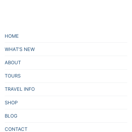
HOME
WHAT’S NEW
ABOUT
TOURS
TRAVEL INFO
SHOP
BLOG
CONTACT