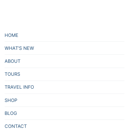
HOME
WHAT’S NEW
ABOUT
TOURS
TRAVEL INFO
SHOP
BLOG
CONTACT