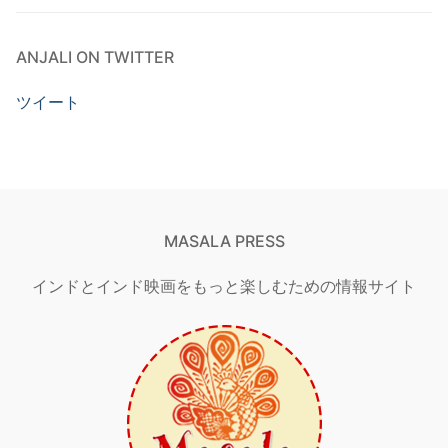
ANJALI ON TWITTER
ツイート
MASALA PRESS
インドとインド映画をもっと楽しむための情報サイト