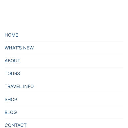
HOME
WHAT’S NEW
ABOUT
TOURS
TRAVEL INFO
SHOP
BLOG
CONTACT