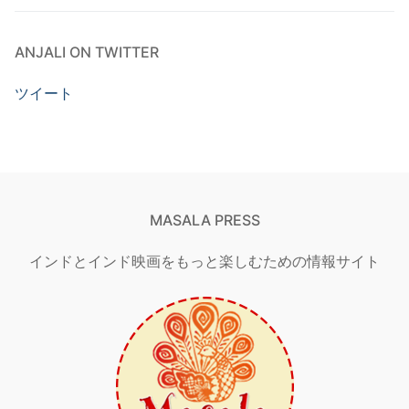
ANJALI ON TWITTER
ツイート
MASALA PRESS
インドとインド映画をもっと楽しむための情報サイト