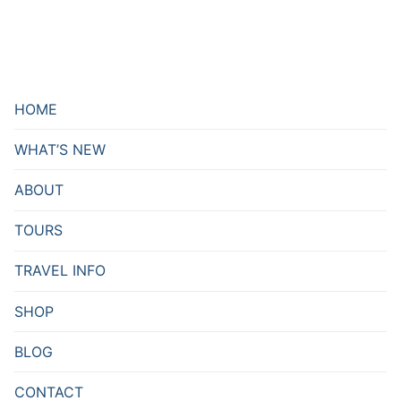
HOME
WHAT’S NEW
ABOUT
TOURS
TRAVEL INFO
SHOP
BLOG
CONTACT