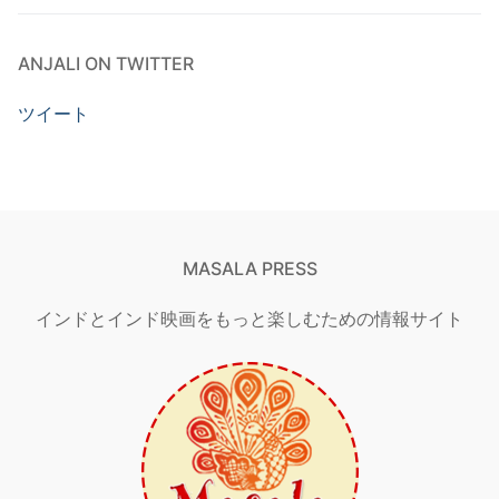
ANJALI ON TWITTER
ツイート
MASALA PRESS
インドとインド映画をもっと楽しむための情報サイト