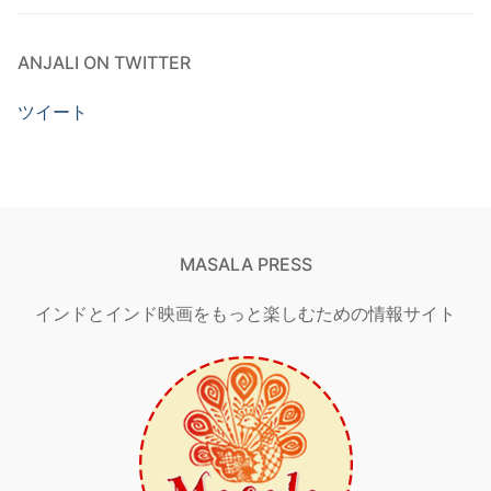
ANJALI ON TWITTER
ツイート
MASALA PRESS
インドとインド映画をもっと楽しむための情報サイト