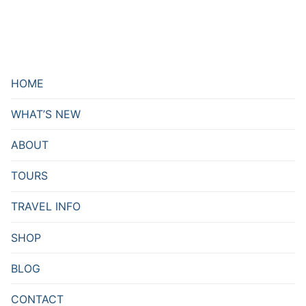
HOME
WHAT’S NEW
ABOUT
TOURS
TRAVEL INFO
SHOP
BLOG
CONTACT