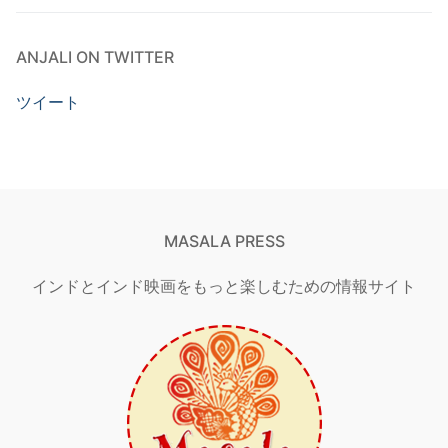
ANJALI ON TWITTER
ツイート
MASALA PRESS
インドとインド映画をもっと楽しむための情報サイト