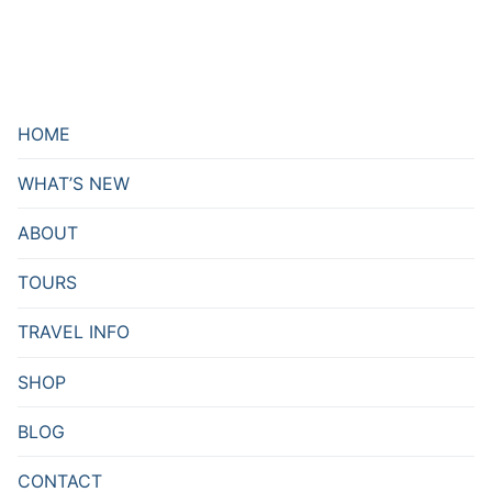
HOME
WHAT’S NEW
ABOUT
TOURS
TRAVEL INFO
SHOP
BLOG
CONTACT