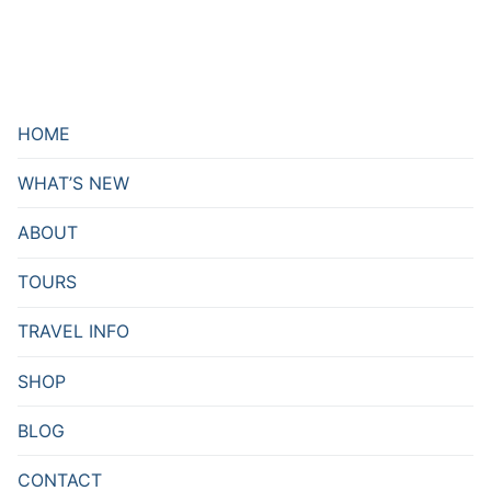
HOME
WHAT’S NEW
ABOUT
TOURS
TRAVEL INFO
SHOP
BLOG
CONTACT