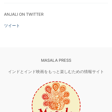
ANJALI ON TWITTER
ツイート
MASALA PRESS
インドとインド映画をもっと楽しむための情報サイト