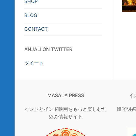
SHOP
BLOG
CONTACT
ANJALI ON TWITTER
ツイート
MASALA PRESS
イ
インドとインド映画をもっと楽しむた
風光明媚
めの情報サイト