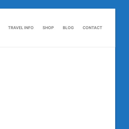
TRAVEL INFO
SHOP
BLOG
CONTACT