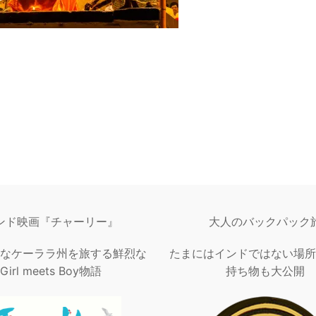
ンド映画『チャーリー』
大人のバックパック
なケーララ州を旅する鮮烈な
たまにはインドではない場所
Girl meets Boy物語
持ち物も大公開