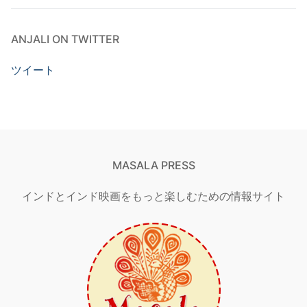
ANJALI ON TWITTER
ツイート
MASALA PRESS
インドとインド映画をもっと楽しむための情報サイト