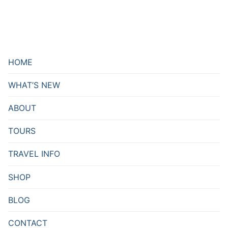
HOME
WHAT’S NEW
ABOUT
TOURS
TRAVEL INFO
SHOP
BLOG
CONTACT