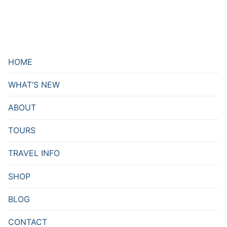
HOME
WHAT’S NEW
ABOUT
TOURS
TRAVEL INFO
SHOP
BLOG
CONTACT