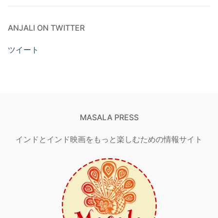
ANJALI ON TWITTER
ツイート
MASALA PRESS
インドとインド映画をもっと楽しむための情報サイト