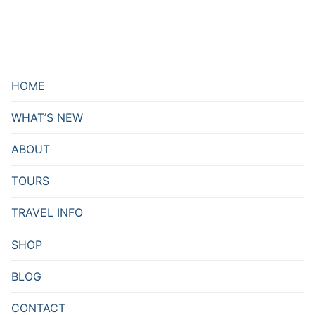
HOME
WHAT’S NEW
ABOUT
TOURS
TRAVEL INFO
SHOP
BLOG
CONTACT