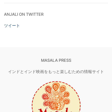
ANJALI ON TWITTER
ツイート
MASALA PRESS
インドとインド映画をもっと楽しむための情報サイト