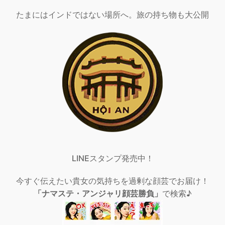
たまにはインドではない場所へ。旅の持ち物も大公開
LINEスタンプ発売中！
今すぐ伝えたい貴女の気持ちを過剰な顔芸でお届け！
「ナマステ・アンジャリ顔芸勝負」
で検索♪