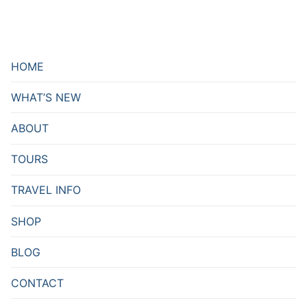
HOME
WHAT’S NEW
ABOUT
TOURS
TRAVEL INFO
SHOP
BLOG
CONTACT