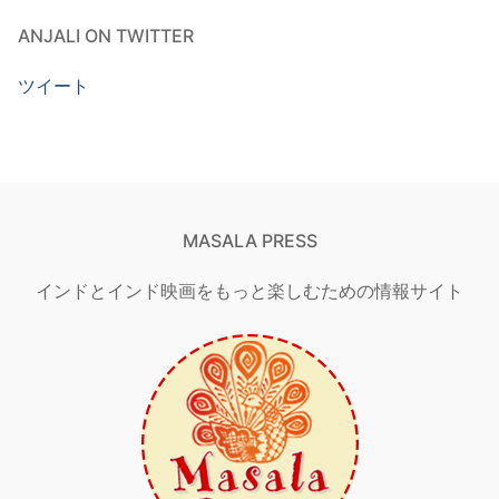
ANJALI ON TWITTER
ツイート
MASALA PRESS
インドとインド映画をもっと楽しむための情報サイト