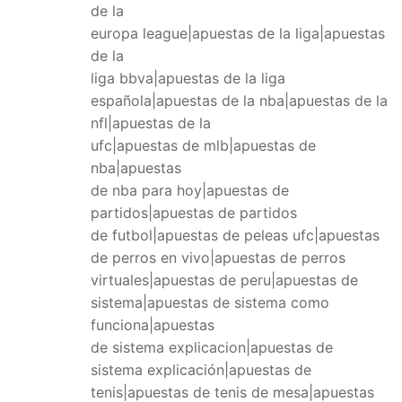
de la
europa league|apuestas de la liga|apuestas
de la
liga bbva|apuestas de la liga
española|apuestas de la nba|apuestas de la
nfl|apuestas de la
ufc|apuestas de mlb|apuestas de
nba|apuestas
de nba para hoy|apuestas de
partidos|apuestas de partidos
de futbol|apuestas de peleas ufc|apuestas
de perros en vivo|apuestas de perros
virtuales|apuestas de peru|apuestas de
sistema|apuestas de sistema como
funciona|apuestas
de sistema explicacion|apuestas de
sistema explicación|apuestas de
tenis|apuestas de tenis de mesa|apuestas