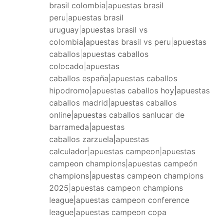
brasil colombia|apuestas brasil
peru|apuestas brasil
uruguay|apuestas brasil vs
colombia|apuestas brasil vs peru|apuestas
caballos|apuestas caballos
colocado|apuestas
caballos españa|apuestas caballos
hipodromo|apuestas caballos hoy|apuestas
caballos madrid|apuestas caballos
online|apuestas caballos sanlucar de
barrameda|apuestas
caballos zarzuela|apuestas
calculador|apuestas campeon|apuestas
campeon champions|apuestas campeón
champions|apuestas campeon champions
2025|apuestas campeon champions
league|apuestas campeon conference
league|apuestas campeon copa