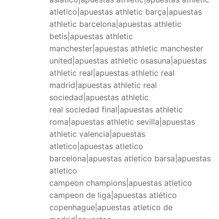
atletico|apuestas athletic barça|apuestas
athletic barcelona|apuestas athletic
betis|apuestas athletic
manchester|apuestas athletic manchester
united|apuestas athletic osasuna|apuestas
athletic real|apuestas athletic real
madrid|apuestas athletic real
sociedad|apuestas athletic
real sociedad final|apuestas athletic
roma|apuestas athletic sevilla|apuestas
athletic valencia|apuestas
atletico|apuestas atletico
barcelona|apuestas atletico barsa|apuestas
atletico
campeon champions|apuestas atletico
campeon de liga|apuestas atlético
copenhague|apuestas atletico de