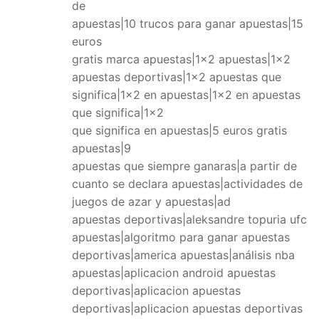
de
apuestas|10 trucos para ganar apuestas|15
euros
gratis marca apuestas|1×2 apuestas|1×2
apuestas deportivas|1×2 apuestas que
significa|1×2 en apuestas|1×2 en apuestas
que significa|1×2
que significa en apuestas|5 euros gratis
apuestas|9
apuestas que siempre ganaras|a partir de
cuanto se declara apuestas|actividades de
juegos de azar y apuestas|ad
apuestas deportivas|aleksandre topuria ufc
apuestas|algoritmo para ganar apuestas
deportivas|america apuestas|análisis nba
apuestas|aplicacion android apuestas
deportivas|aplicacion apuestas
deportivas|aplicacion apuestas deportivas