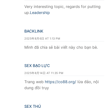
Very interesting topic, regards for putting
up.
Leadership
BACKLINK
2025年8月6日 AT 1:13 PM
Mình đã chia sẻ bài viết này cho bạn bè.
SEX BẠO LỰC
2025年8月14日 AT 11:35 PM
Trang web
https://co88.org/
lừa đảo, nội
dung đồi trụy
SEX THÚ