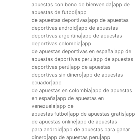
apuestas con bono de bienvenida|app de
apuestas de futbol|app
de apuestas deportivas|app de apuestas
deportivas android|app de apuestas
deportivas argentina|app de apuestas
deportivas colombia|app
de apuestas deportivas en españa|app de
apuestas deportivas peru|app de apuestas
deportivas perú|app de apuestas
deportivas sin dinero|app de apuestas
ecuador|app
de apuestas en colombia|app de apuestas
en españa|app de apuestas en
venezuela|app de
apuestas futbol|app de apuestas gratis|app
de apuestas online|app de apuestas
para android|app de apuestas para ganar
dinero|app de apuestas peru|app