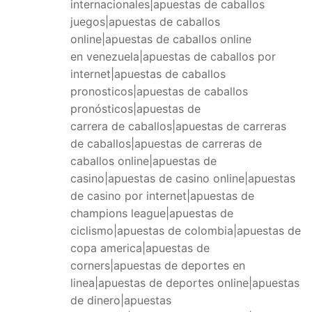
internacionales|apuestas de caballos
juegos|apuestas de caballos
online|apuestas de caballos online
en venezuela|apuestas de caballos por
internet|apuestas de caballos
pronosticos|apuestas de caballos
pronósticos|apuestas de
carrera de caballos|apuestas de carreras
de caballos|apuestas de carreras de
caballos online|apuestas de
casino|apuestas de casino online|apuestas
de casino por internet|apuestas de
champions league|apuestas de
ciclismo|apuestas de colombia|apuestas de
copa america|apuestas de
corners|apuestas de deportes en
linea|apuestas de deportes online|apuestas
de dinero|apuestas