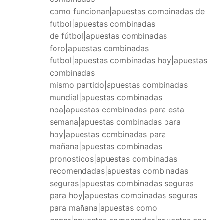
como funcionan|apuestas combinadas de
futbol|apuestas combinadas
de fútbol|apuestas combinadas
foro|apuestas combinadas
futbol|apuestas combinadas hoy|apuestas
combinadas
mismo partido|apuestas combinadas
mundial|apuestas combinadas
nba|apuestas combinadas para esta
semana|apuestas combinadas para
hoy|apuestas combinadas para
mañana|apuestas combinadas
pronosticos|apuestas combinadas
recomendadas|apuestas combinadas
seguras|apuestas combinadas seguras
para hoy|apuestas combinadas seguras
para mañana|apuestas como
ganar|apuestas comparador|apuestas con