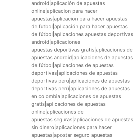
android|aplicación de apuestas
online|aplicacion para hacer
apuestas|aplicacion para hacer apuestas
de futbol|aplicación para hacer apuestas
de fútbol|aplicaciones apuestas deportivas
android|aplicaciones
apuestas deportivas gratis|aplicaciones de
apuestas android|aplicaciones de apuestas
de fútbol|aplicaciones de apuestas
deportivas|aplicaciones de apuestas
deportivas peru|aplicaciones de apuestas
deportivas perú|aplicaciones de apuestas
en colombia|aplicaciones de apuestas
gratis|aplicaciones de apuestas
online|aplicaciones de
apuestas seguras|aplicaciones de apuestas
sin dinero|aplicaciones para hacer
apuestas|apostar seguro apuestas