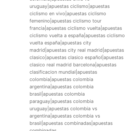
uruguay|apuestas ciclismo|apuestas
ciclismo en vivo|apuestas ciclismo
femenino|apuestas ciclismo tour
francia|apuestas ciclismo vuelta|apuestas
ciclismo vuelta a españa|apuestas ciclismo
vuelta españa|apuestas city
madrid|apuestas city real madrid|apuestas
clasico|apuestas clasico español|apuestas
clasico real madrid barcelona|apuestas
clasificacion mundial|apuestas
colombia|apuestas colombia
argentina|apuestas colombia
brasil|apuestas colombia
paraguay|apuestas colombia
uruguay|apuestas colombia vs
argentina|apuestas colombia vs
brasil|apuestas combinadas|apuestas
combinadas