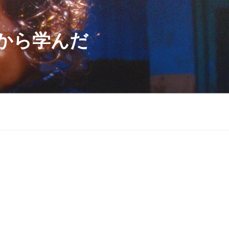
から学んだ