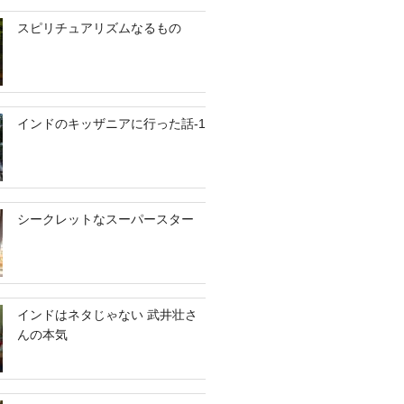
スピリチュアリズムなるもの
インドのキッザニアに行った話-1
シークレットなスーパースター
インドはネタじゃない 武井壮さ
んの本気