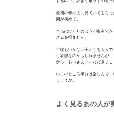
するので、好きな踊り手の追っ
最初の年は夫に見ていてもらっ
回が初めて。
本当はひとりのほうが集中でき
ざるを得ません。
年端もいかない子どもを大人で
可哀想なのかもしれませんが、
から、おつきあいいただきまし
いまのところ半分は楽しんで、
しょうか。
よく見るあの人が