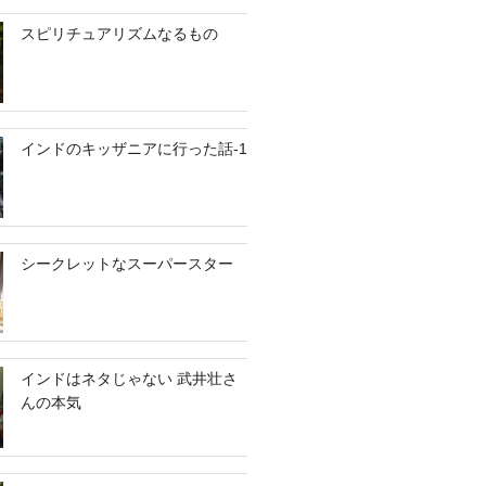
スピリチュアリズムなるもの
インドのキッザニアに行った話-1
シークレットなスーパースター
インドはネタじゃない 武井壮さ
んの本気