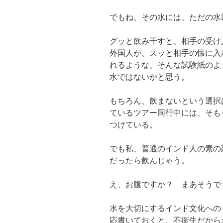
でもね、その水には、ただの水
グッと飲み干すと、相手の受け
外国人が、スッと相手の懐に入
れるような、そんな試験紙のよ
水ではないかと思う。
もちろん、飲まないという選択
ているツアー同行中には、そも
つけている。
でも私、普通のインド人の素の
だったら飲んじゃう。
え、お腹ですか？ まあそうで
水を大切にするインド文化への
応書いておくと、不衛生だから