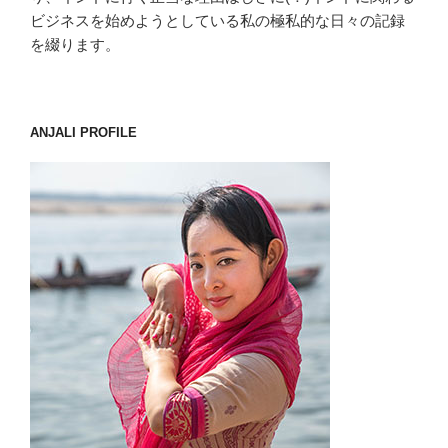
ビジネスを始めようとしている私の極私的な日々の記録
を綴ります。
ANJALI PROFILE