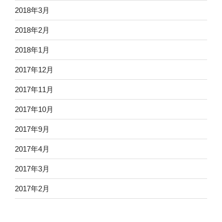
2018年3月
2018年2月
2018年1月
2017年12月
2017年11月
2017年10月
2017年9月
2017年4月
2017年3月
2017年2月