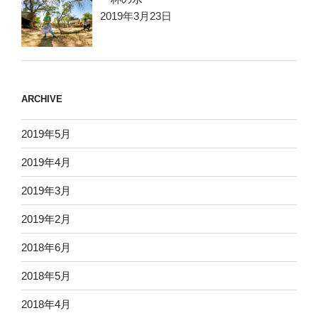
2019年3月23日
ARCHIVE
2019年5月
2019年4月
2019年3月
2019年2月
2018年6月
2018年5月
2018年4月