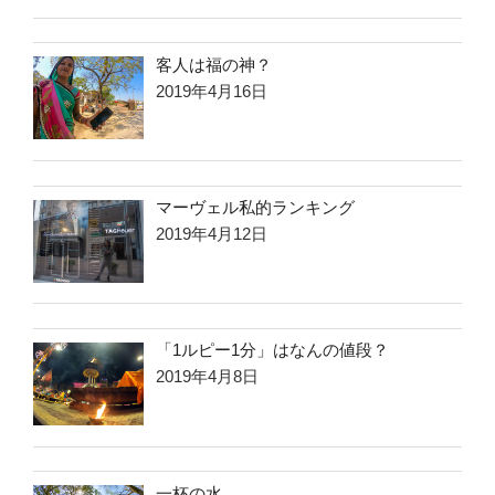
客人は福の神？
2019年4月16日
マーヴェル私的ランキング
2019年4月12日
「1ルピー1分」はなんの値段？
2019年4月8日
一杯の水