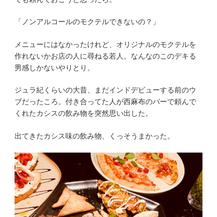
「ノンアルコールのモクテルできないの？」
メニューにはなかったけれど、オリジナルのモクテルを
作れないかお店の人に尋ねる若人。なんなのこのデキる
男感しかないやりとり。
ジュラ紀くらいの大昔、まだインドデビューする前のウ
ブだったころ。付き合ってた人が西麻布のバーで頼んで
くれたカシスの飲み物を突然思い出した。
出てきたカシス味の飲み物、くっそうまかった。