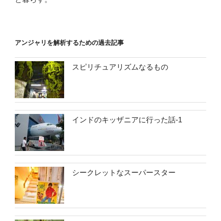
アンジャリを解析するための過去記事
スピリチュアリズムなるもの
インドのキッザニアに行った話-1
シークレットなスーパースター