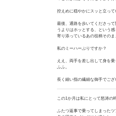
控えめに穏やかにスッと立って
最後、通路を歩いてくださって
うよりはホッとする、という感
寄り添っているあの役柄そのま
私のミーハーぶりですか？
ええ、両手を差し出して身を乗
ふふ。
長く細い指の繊細な御手でござ
この1か月は私にとって怒涛の
ふたつ返事で乗ってしまったツ