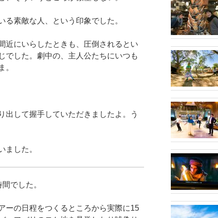
いる素敵な人、という印象でした。
間近にいらしたときも、圧倒されるとい
じでした。劇中の、主人公たちにいつも
ま。
り出して握手していただきましたよ。う
いました。
時間でした。
アーの日程をつくるところから実際に15