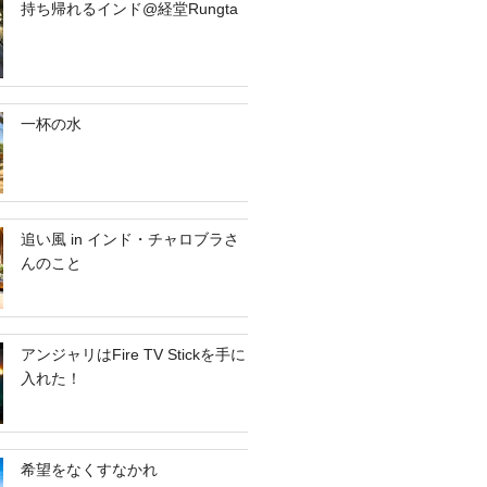
持ち帰れるインド@経堂Rungta
一杯の水
追い風 in インド・チャロブラさ
んのこと
アンジャリはFire TV Stickを手に
入れた！
希望をなくすなかれ