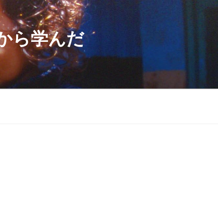
から学んだ