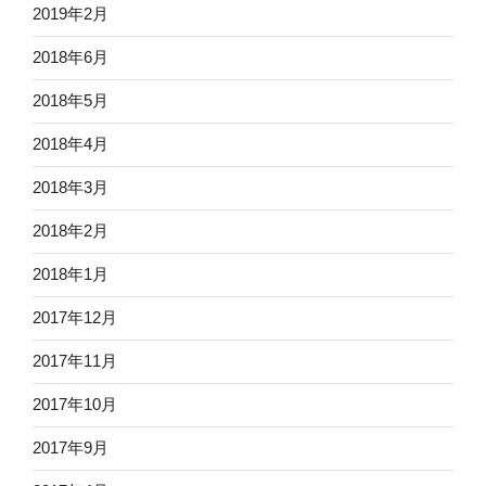
2019年2月
2018年6月
2018年5月
2018年4月
2018年3月
2018年2月
2018年1月
2017年12月
2017年11月
2017年10月
2017年9月