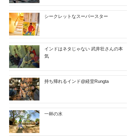
シークレットなスーパースター
インドはネタじゃない 武井壮さんの本
気
持ち帰れるインド@経堂Rungta
一杯の水