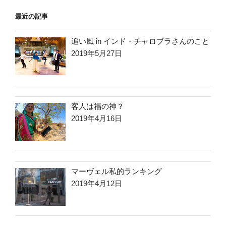
最近の記事
追い風 in インド・チャロブラさんのこと
2019年5月27日
客人は福の神？
2019年4月16日
マーヴェル私的ランキング
2019年4月12日