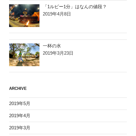
「1ルピー1分」はなんの値段？
2019年4月8日
一杯の水
2019年3月23日
ARCHIVE
2019年5月
2019年4月
2019年3月