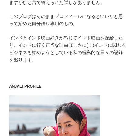
ますがひと言で答えられた試しがありません。
このブログはそのままプロフィールになるといいなと思
って始めた自分語り専用のもの。
インドとインド映画好きが昂じてインド映画を配給した
り、インドに行く正当な理由ほしさに(！)インドに関わる
ビジネスを始めようとしている私の極私的な日々の記録
を綴ります。
ANJALI PROFILE