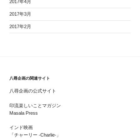
2017年4月
2017年3月
2017年2月
八尋企画の関連サイト
八尋企画の公式サイト
印流楽しいことマガジン
Masala Press
インド映画
「チャーリー -Charlie-」