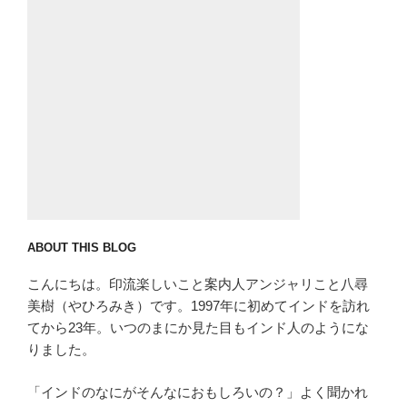
ン
ABOUT THIS BLOG
こんにちは。印流楽しいこと案内人アンジャリこと八尋
美樹（やひろみき）です。1997年に初めてインドを訪れ
てから23年。いつのまにか見た目もインド人のようにな
りました。
「インドのなにがそんなにおもしろいの？」よく聞かれ