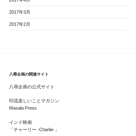
2017年3月
2017年2月
八尋企画の関連サイト
八尋企画の公式サイト
印流楽しいことマガジン
Masala Press
インド映画
「チャーリー -Charlie-」