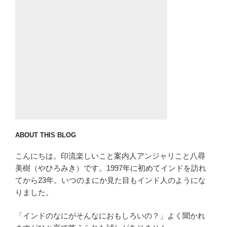
ン
ABOUT THIS BLOG
こんにちは。印流楽しいこと案内人アンジャリこと八尋
美樹（やひろみき）です。1997年に初めてインドを訪れ
てから23年。いつのまにか見た目もインド人のようにな
りました。
「インドのなにがそんなにおもしろいの？」よく聞かれ