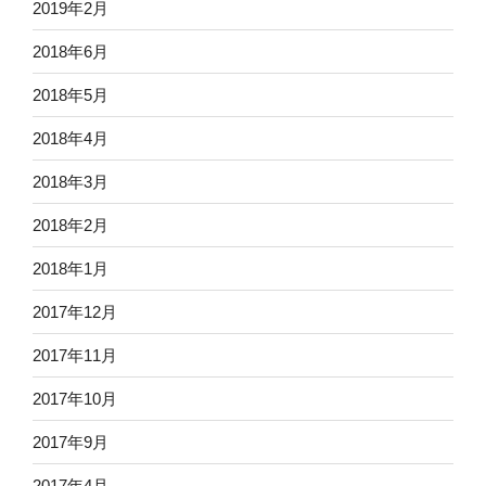
2019年2月
2018年6月
2018年5月
2018年4月
2018年3月
2018年2月
2018年1月
2017年12月
2017年11月
2017年10月
2017年9月
2017年4月