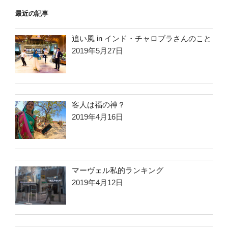
最近の記事
追い風 in インド・チャロブラさんのこと
2019年5月27日
客人は福の神？
2019年4月16日
マーヴェル私的ランキング
2019年4月12日