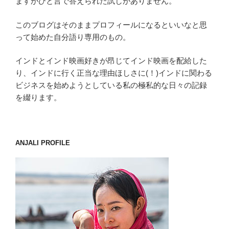
ますがひと言で答えられた試しがありません。
このブログはそのままプロフィールになるといいなと思
って始めた自分語り専用のもの。
インドとインド映画好きが昂じてインド映画を配給した
り、インドに行く正当な理由ほしさに(！)インドに関わる
ビジネスを始めようとしている私の極私的な日々の記録
を綴ります。
ANJALI PROFILE