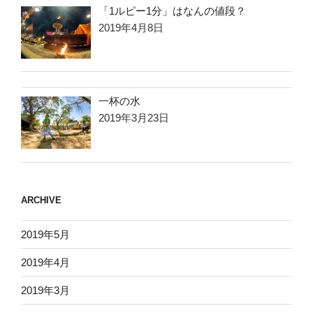
「1ルピー1分」はなんの値段？
2019年4月8日
一杯の水
2019年3月23日
ARCHIVE
2019年5月
2019年4月
2019年3月