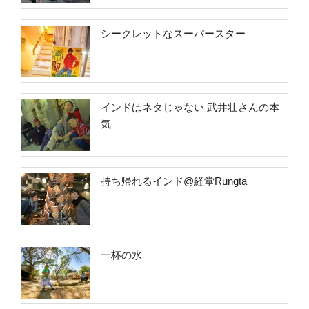
シークレットなスーパースター
インドはネタじゃない 武井壮さんの本
気
持ち帰れるインド@経堂Rungta
一杯の水