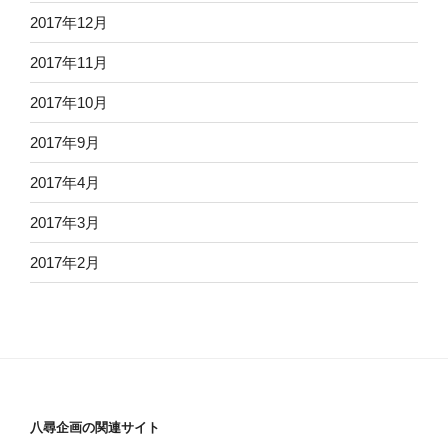
2017年12月
2017年11月
2017年10月
2017年9月
2017年4月
2017年3月
2017年2月
八尋企画の関連サイト