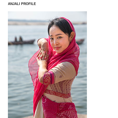
ANJALI PROFILE