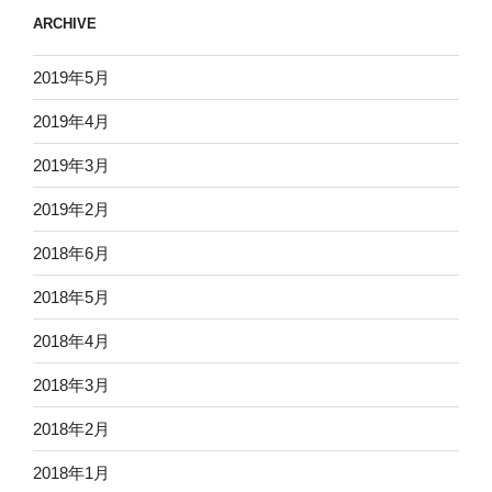
ARCHIVE
2019年5月
2019年4月
2019年3月
2019年2月
2018年6月
2018年5月
2018年4月
2018年3月
2018年2月
2018年1月