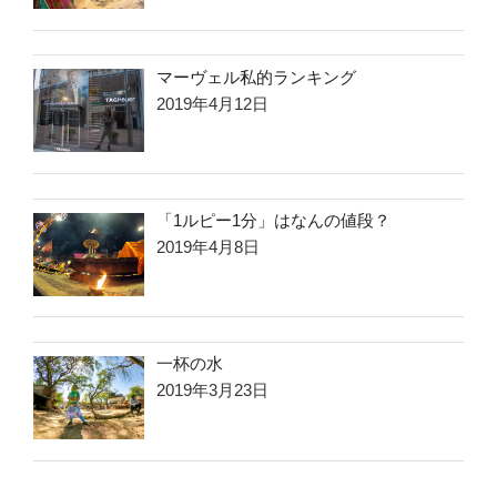
マーヴェル私的ランキング
2019年4月12日
「1ルピー1分」はなんの値段？
2019年4月8日
一杯の水
2019年3月23日